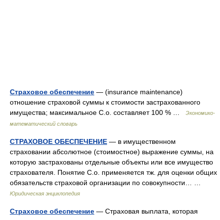
Страховое обеспечение
— (insurance maintenance)
отношение страховой суммы к стоимости застрахованного
имущества; максимальное С.о. составляет 100 % …
Экономико-
математический словарь
СТРАХОВОЕ ОБЕСПЕЧЕНИЕ
— в имущественном
страховании абсолютное (стоимостное) выражение суммы, на
которую застрахованы отдельные объекты или все имущество
страхователя. Понятие С.о. применяется тж. для оценки общих
обязательств страховой организации по совокупности… …
Юридическая энциклопедия
Страховое обеспечение
— Страховая выплата, которая