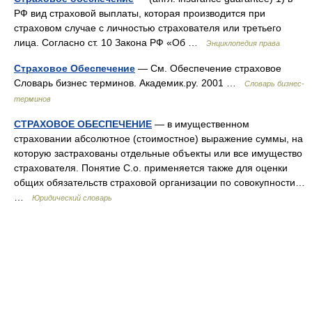
РФ вид страховой выплаты, которая производится при
страховом случае с личностью страхователя или третьего
лица. Согласно ст. 10 Закона РФ «Об …
Энциклопедия права
Страховое Обеспечение
— См. Обеспечение страховое
Словарь бизнес терминов. Академик.ру. 2001 …
Словарь бизнес-
терминов
СТРАХОВОЕ ОБЕСПЕЧЕНИЕ
— в имущественном
страховании абсолютное (стоимостное) выражение суммы, на
которую застрахованы отдельные объекты или все имущество
страхователя. Понятие С.о. применяется также для оценки
общих обязательств страховой организации по совокупности…
…
Юридический словарь