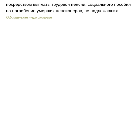
посредством выплаты трудовой пенсии, социального пособия
на погребение умерших пенсионеров, не подлежавших… …
Официальная терминология