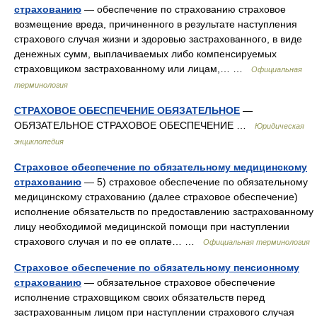
страхованию
— обеспечение по страхованию страховое
возмещение вреда, причиненного в результате наступления
страхового случая жизни и здоровью застрахованного, в виде
денежных сумм, выплачиваемых либо компенсируемых
страховщиком застрахованному или лицам,… …
Официальная
терминология
СТРАХОВОЕ ОБЕСПЕЧЕНИЕ ОБЯЗАТЕЛЬНОЕ
—
ОБЯЗАТЕЛЬНОЕ СТРАХОВОЕ ОБЕСПЕЧЕНИЕ …
Юридическая
энциклопедия
Страховое обеспечение по обязательному медицинскому
страхованию
— 5) страховое обеспечение по обязательному
медицинскому страхованию (далее страховое обеспечение)
исполнение обязательств по предоставлению застрахованному
лицу необходимой медицинской помощи при наступлении
страхового случая и по ее оплате… …
Официальная терминология
Страховое обеспечение по обязательному пенсионному
страхованию
— обязательное страховое обеспечение
исполнение страховщиком своих обязательств перед
застрахованным лицом при наступлении страхового случая