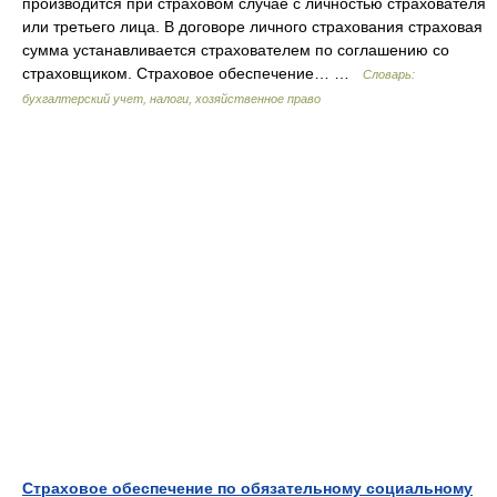
производится при страховом случае с личностью страхователя
или третьего лица. В договоре личного страхования страховая
сумма устанавливается страхователем по соглашению со
страховщиком. Страховое обеспечение… …
Словарь:
бухгалтерский учет, налоги, хозяйственное право
Страховое обеспечение по обязательному социальному